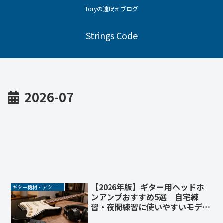
Toryの遠吠えブログ
Strings Code
2026-07
【2026年版】ギター用ヘッドホ
ギター機材・アクセサリー
ンアンプおすすめ5選｜自宅練
習・夜間練習に使いやすいモデル
を比較