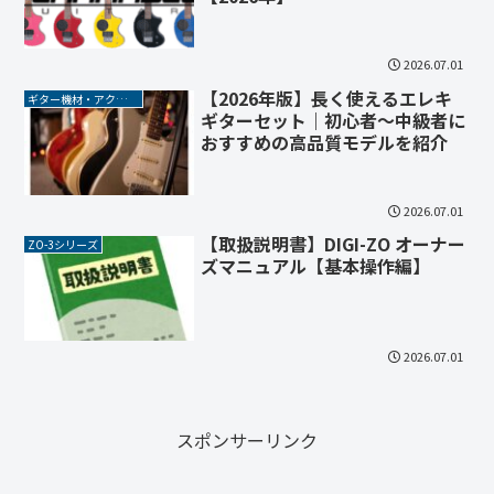
2026.07.01
【2026年版】長く使えるエレキ
ギター機材・アクセサリー
ギターセット｜初心者〜中級者に
おすすめの高品質モデルを紹介
2026.07.01
【取扱説明書】DIGI-ZO オーナー
ZO-3シリーズ
ズマニュアル【基本操作編】
2026.07.01
スポンサーリンク