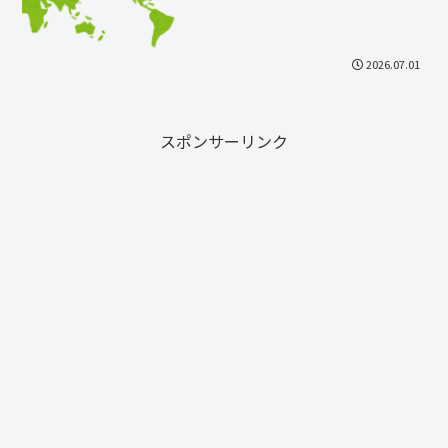
2026.07.01
スポンサーリンク