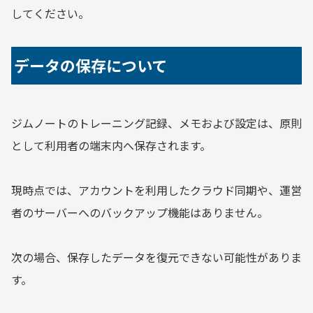
してください。
データの保存について
ジムノートのトレーニング記録、メモおよび設定は、原則
として利用者の端末内へ保存されます。
現時点では、アカウントを利用したクラウド同期や、運営
者のサーバーへのバックアップ機能はありません。
次の場合、保存したデータを復元できない可能性がありま
す。