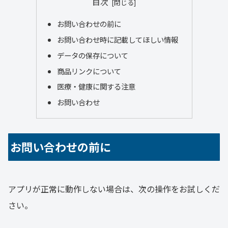
目次
お問い合わせの前に
お問い合わせ時に記載してほしい情報
データの保存について
商品リンクについて
医療・健康に関する注意
お問い合わせ
お問い合わせの前に
アプリが正常に動作しない場合は、次の操作をお試しくだ
さい。