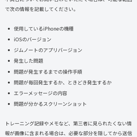
で次の情報を記載してください。
使用しているiPhoneの機種
iOSのバージョン
ジムノートのアプリバージョン
発生した問題
問題が発生するまでの操作手順
問題が毎回発生するか、ときどき発生するか
エラーメッセージの内容
問題が分かるスクリーンショット
トレーニング記録やメモなど、第三者に見られたくない情
報が画像に含まれる場合は、必要な部分を隠してから送信