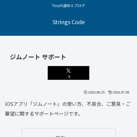
Toryの遠吠えブログ
Strings Code
ジムノート サポート
X
2026.06.25
2026.07.09
iOSアプリ「ジムノート」の使い方、不具合、ご意見・ご
要望に関するサポートページです。