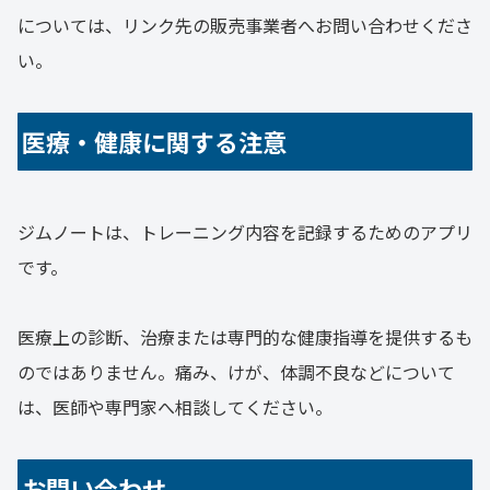
については、リンク先の販売事業者へお問い合わせくださ
い。
医療・健康に関する注意
ジムノートは、トレーニング内容を記録するためのアプリ
です。
医療上の診断、治療または専門的な健康指導を提供するも
のではありません。痛み、けが、体調不良などについて
は、医師や専門家へ相談してください。
お問い合わせ