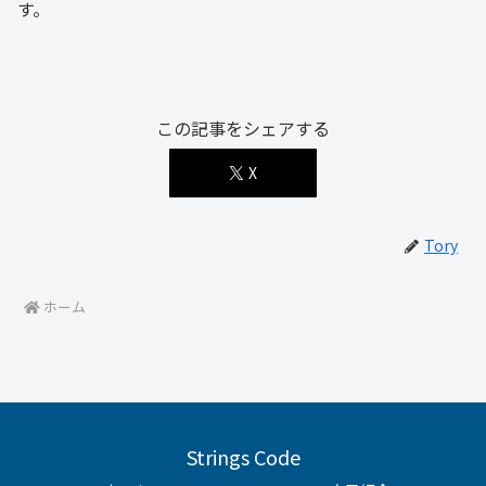
す。
この記事をシェアする
X
Tory
ホーム
Strings Code