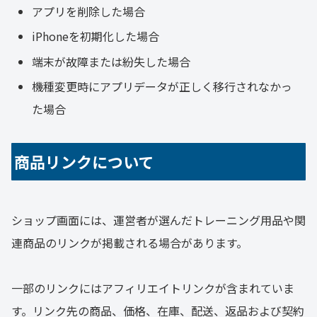
アプリを削除した場合
iPhoneを初期化した場合
端末が故障または紛失した場合
機種変更時にアプリデータが正しく移行されなかっ
た場合
商品リンクについて
ショップ画面には、運営者が選んだトレーニング用品や関
連商品のリンクが掲載される場合があります。
一部のリンクにはアフィリエイトリンクが含まれていま
す。リンク先の商品、価格、在庫、配送、返品および契約