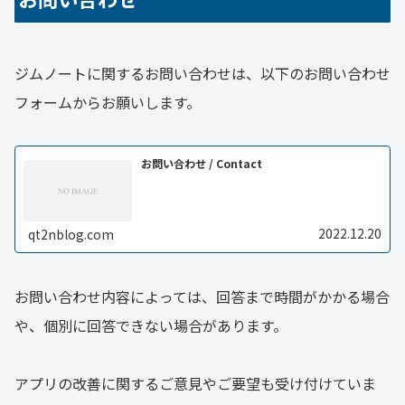
ジムノートに関するお問い合わせは、以下のお問い合わせ
フォームからお願いします。
お問い合わせ / Contact
2022.12.20
qt2nblog.com
お問い合わせ内容によっては、回答まで時間がかかる場合
や、個別に回答できない場合があります。
アプリの改善に関するご意見やご要望も受け付けていま