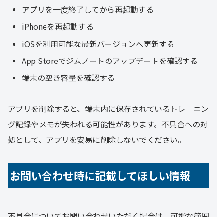
アプリを一度終了してから再起動する
iPhoneを再起動する
iOSを利用可能な最新バージョンへ更新する
App Storeでジムノートのアップデートを確認する
端末の空き容量を確認する
アプリを削除すると、端末内に保存されているトレーニン
グ記録やメモが失われる可能性があります。不具合への対
処として、アプリを安易に削除しないでください。
お問い合わせ時に記載してほしい情報
不具合についてお問い合わせいただく場合は、可能な範囲