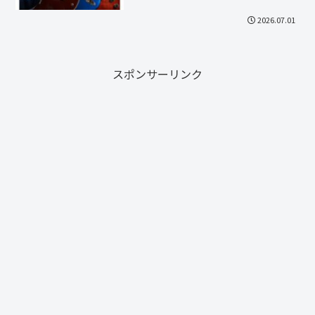
2026.07.01
スポンサーリンク