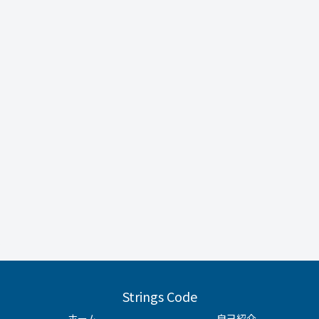
Strings Code
ホーム
自己紹介