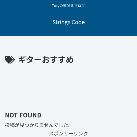
Toryの遠吠えブログ
Strings Code
ギターおすすめ
NOT FOUND
投稿が見つかりませんでした。
スポンサーリンク