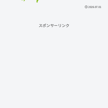
2026.07.01
スポンサーリンク