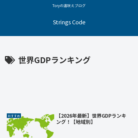
Toryの遠吠えブログ
Strings Code
世界GDPランキング
【2026年最新】世界GDPランキ
おすすめ
ング！【地域別】