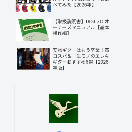
べてみた【2026年】
【取扱説明書】DIGI-ZO オ
ーナーズマニュアル【基本
操作編】
安物ギターはもう卒業！高
コスパ＆一生モノのエレキ
ギターおすすめ6選【2026
年版】