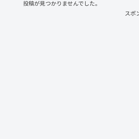
投稿が見つかりませんでした。
スポ