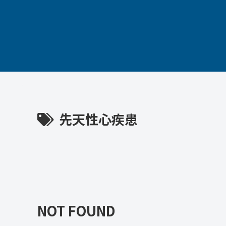
先天性心疾患
NOT FOUND