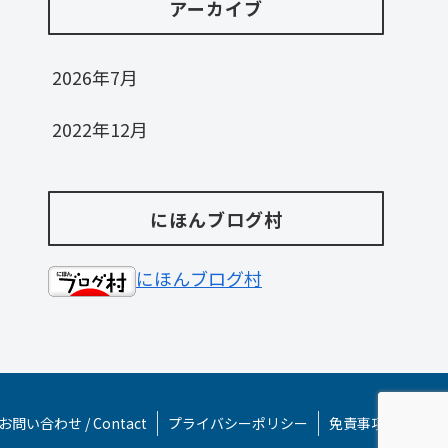
アーカイブ
2026年7月
2022年12月
にほんブログ村
にほんブログ村
お問い合わせ / Contact
プライバシーポリシー
免責事項