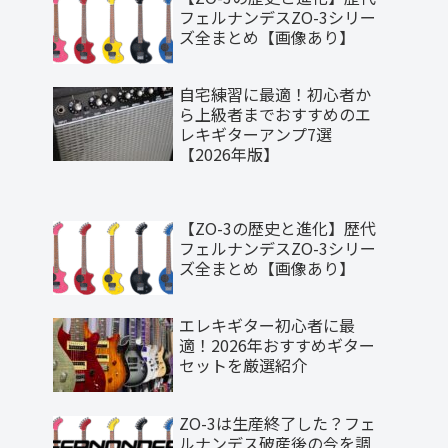
フェルナンデスZO-3シリー
ズ全まとめ【画像あり】
自宅練習に最適！初心者か
ら上級者までおすすめのエ
レキギターアンプ7選
【2026年版】
【ZO-3の歴史と進化】歴代
フェルナンデスZO-3シリー
ズ全まとめ【画像あり】
エレキギター初心者に最
適！2026年おすすめギター
セットを厳選紹介
ZO-3は生産終了した？フェ
ルナンデス破産後の今を調