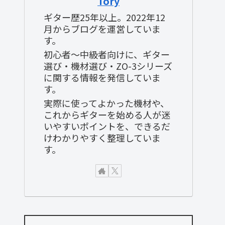
Tory
ギター歴25年以上。2022年12
月からブログを運営していま
す。
初心者〜中級者向けに、ギター
選び・機材選び・ZO-3シリーズ
に関する情報を発信していま
す。
実際に使ってよかった機材や、
これからギターを始める人が迷
いやすいポイントを、できるだ
けわかりやすく整理していま
す。