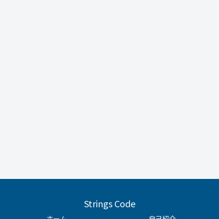
Strings Code
ホーム
自己紹介