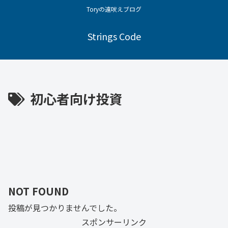
Toryの遠吠えブログ
Strings Code
初心者向け投資
NOT FOUND
投稿が見つかりませんでした。
スポンサーリンク