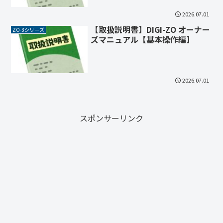
2026.07.01
【取扱説明書】DIGI-ZO オーナー
ZO-3シリーズ
ズマニュアル【基本操作編】
2026.07.01
スポンサーリンク