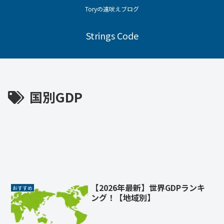
Toryの遠吠えブログ
Strings Code
国別GDP
【2026年最新】世界GDPランキ
おすすめ
ング！【地域別】