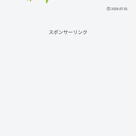
2026.07.01
スポンサーリンク