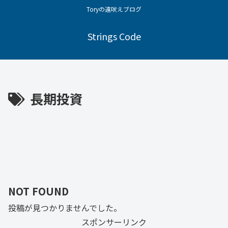
Toryの遠吠えブログ
Strings Code
長期投資
NOT FOUND
投稿が見つかりませんでした。
スポンサーリンク