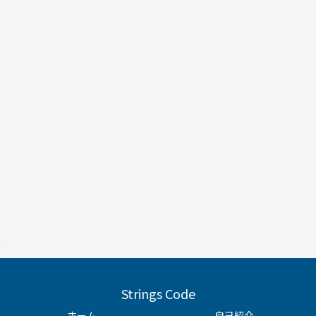
Strings Code
ホーム
自己紹介