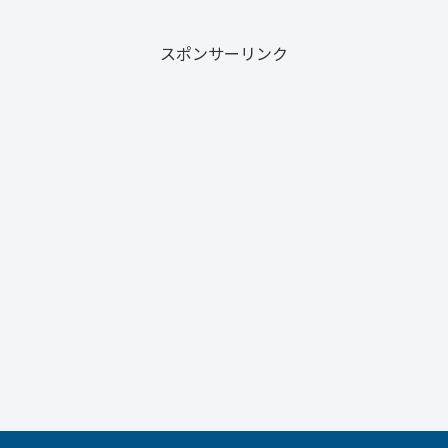
スポンサーリンク