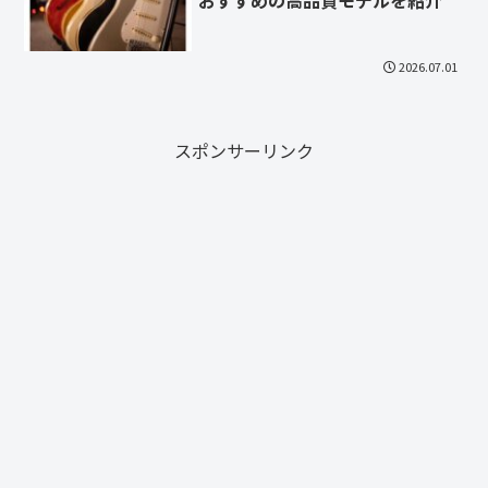
2026.07.01
スポンサーリンク