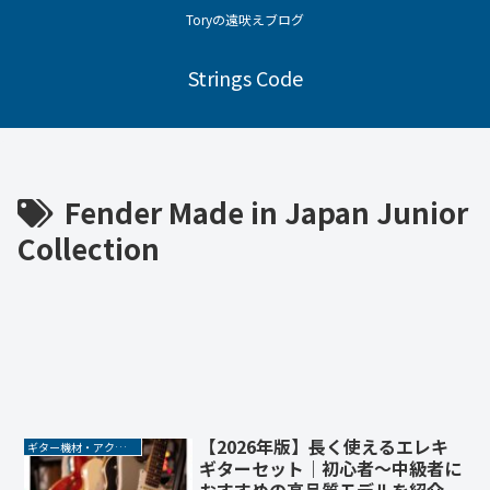
Toryの遠吠えブログ
Strings Code
Fender Made in Japan Junior
Collection
【2026年版】長く使えるエレキ
ギター機材・アクセサリー
ギターセット｜初心者〜中級者に
おすすめの高品質モデルを紹介