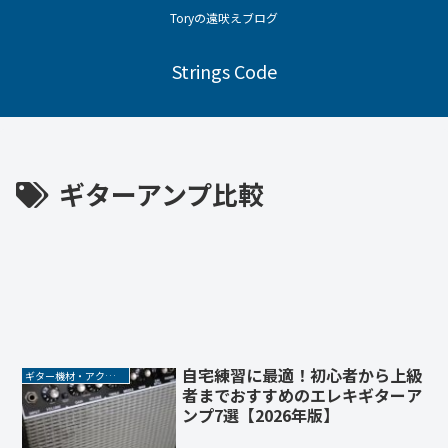
Toryの遠吠えブログ
Strings Code
ギターアンプ比較
自宅練習に最適！初心者から上級
ギター機材・アクセサリー
者までおすすめのエレキギターア
ンプ7選【2026年版】