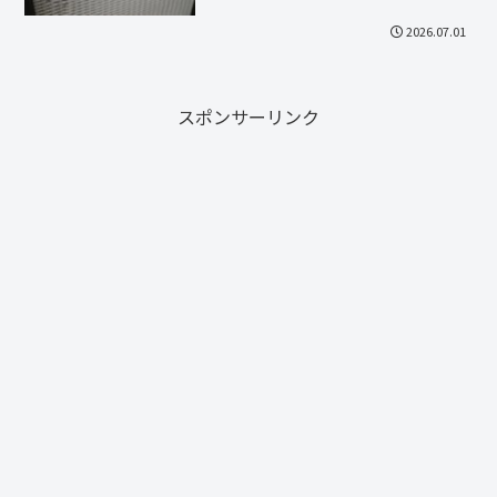
2026.07.01
スポンサーリンク