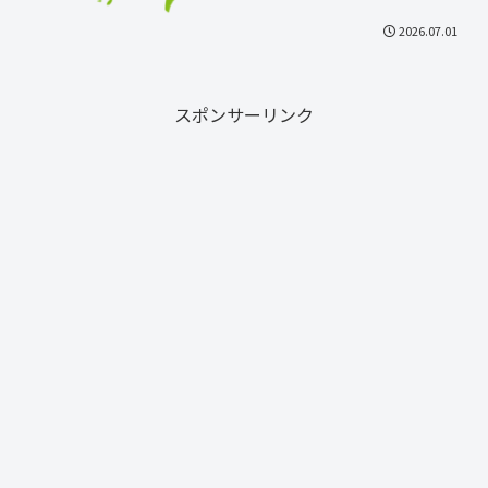
2026.07.01
スポンサーリンク