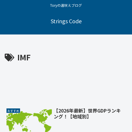
Toryの遠吠えブログ
Strings Code
IMF
【2026年最新】世界GDPランキ
おすすめ
ング！【地域別】