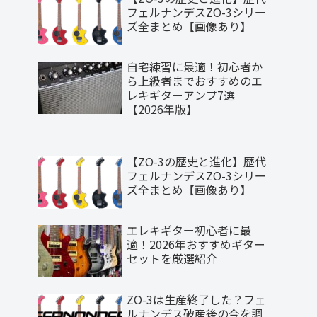
フェルナンデスZO-3シリー
ズ全まとめ【画像あり】
自宅練習に最適！初心者か
ら上級者までおすすめのエ
レキギターアンプ7選
【2026年版】
【ZO-3の歴史と進化】歴代
フェルナンデスZO-3シリー
ズ全まとめ【画像あり】
エレキギター初心者に最
適！2026年おすすめギター
セットを厳選紹介
ZO-3は生産終了した？フェ
ルナンデス破産後の今を調