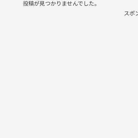
投稿が見つかりませんでした。
スポ