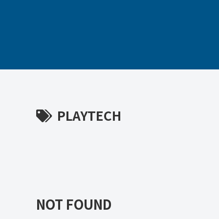
PLAYTECH
NOT FOUND