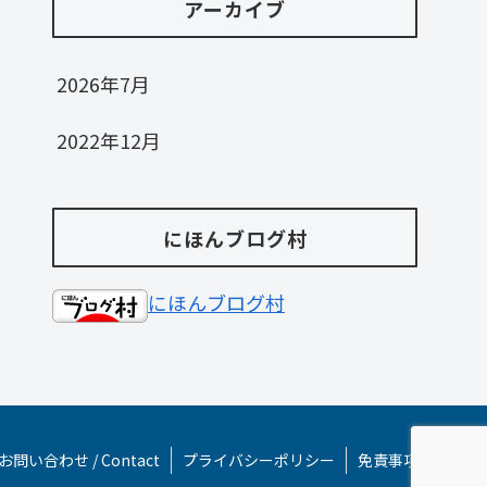
アーカイブ
2026年7月
2022年12月
にほんブログ村
にほんブログ村
お問い合わせ / Contact
プライバシーポリシー
免責事項