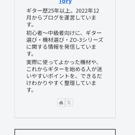
Tory
ギター歴25年以上。2022年12
月からブログを運営していま
す。
初心者〜中級者向けに、ギター
選び・機材選び・ZO-3シリーズ
に関する情報を発信していま
す。
実際に使ってよかった機材や、
これからギターを始める人が迷
いやすいポイントを、できるだ
けわかりやすく整理していま
す。