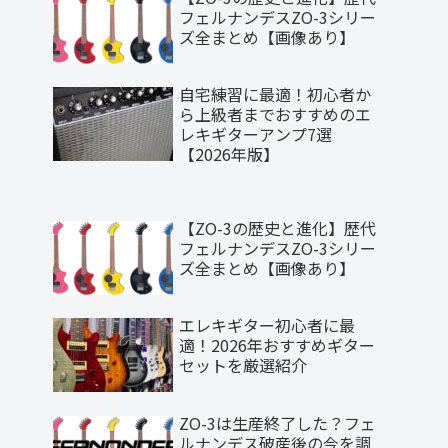
フェルナンデスZO-3シリー
ズ全まとめ【画像あり】
自宅練習に最適！初心者か
ら上級者までおすすめのエ
レキギターアンプ7選
【2026年版】
【ZO-3の歴史と進化】歴代
フェルナンデスZO-3シリー
ズ全まとめ【画像あり】
エレキギター初心者に最
適！2026年おすすめギター
セットを厳選紹介
ZO-3は生産終了した？フェ
ルナンデス破産後の今を調