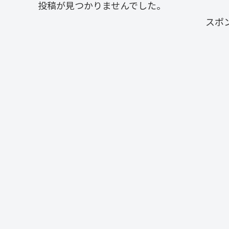
投稿が見つかりませんでした。
スポ