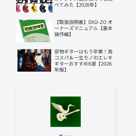
べてみた【2026年】
【取扱説明書】DIGI-ZO オ
ーナーズマニュアル【基本
操作編】
安物ギターはもう卒業！高
コスパ＆一生モノのエレキ
ギターおすすめ6選【2026
年版】