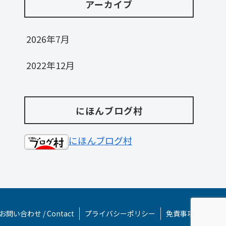
アーカイブ
2026年7月
2022年12月
にほんブログ村
にほんブログ村
お問い合わせ / Contact
プライバシーポリシー
免責事項