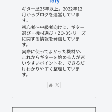
Tory
ギター歴25年以上。2022年12
月からブログを運営していま
す。
初心者〜中級者向けに、ギター
選び・機材選び・ZO-3シリーズ
に関する情報を発信していま
す。
実際に使ってよかった機材や、
これからギターを始める人が迷
いやすいポイントを、できるだ
けわかりやすく整理していま
す。