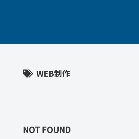
WEB制作
NOT FOUND