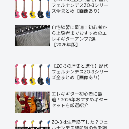
フェルナンデスZO-3シリー
ズ全まとめ【画像あり】
自宅練習に最適！初心者か
ら上級者までおすすめのエ
レキギターアンプ7選
【2026年版】
【ZO-3の歴史と進化】歴代
フェルナンデスZO-3シリー
ズ全まとめ【画像あり】
エレキギター初心者に最
適！2026年おすすめギター
セットを厳選紹介
ZO-3は生産終了した？フェ
ルナンデス破産後の今を調