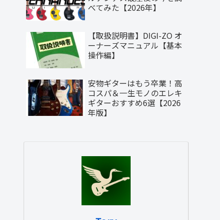
べてみた【2026年】
【取扱説明書】DIGI-ZO オ
ーナーズマニュアル【基本
操作編】
安物ギターはもう卒業！高
コスパ＆一生モノのエレキ
ギターおすすめ6選【2026
年版】