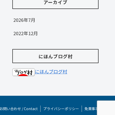
アーカイブ
2026年7月
2022年12月
にほんブログ村
にほんブログ村
お問い合わせ / Contact
プライバシーポリシー
免責事項