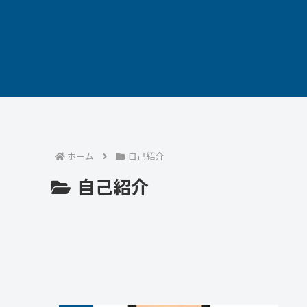
ホーム
自己紹介
自己紹介