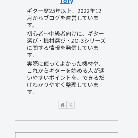
Tory
ギター歴25年以上。2022年12
月からブログを運営していま
す。
初心者〜中級者向けに、ギター
選び・機材選び・ZO-3シリーズ
に関する情報を発信していま
す。
実際に使ってよかった機材や、
これからギターを始める人が迷
いやすいポイントを、できるだ
けわかりやすく整理していま
す。